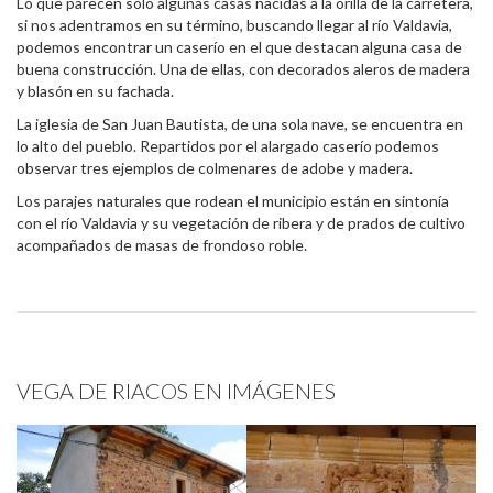
Lo que parecen solo algunas casas nacidas a la orilla de la carretera,
si nos adentramos en su término, buscando llegar al río Valdavia,
podemos encontrar un caserío en el que destacan alguna casa de
buena construcción. Una de ellas, con decorados aleros de madera
y blasón en su fachada.
La iglesia de San Juan Bautista, de una sola nave, se encuentra en
lo alto del pueblo. Repartidos por el alargado caserío podemos
observar tres ejemplos de colmenares de adobe y madera.
Los parajes naturales que rodean el municipio están en sintonía
con el río Valdavia y su vegetación de ribera y de prados de cultivo
acompañados de masas de frondoso roble.
VEGA DE RIACOS EN IMÁGENES