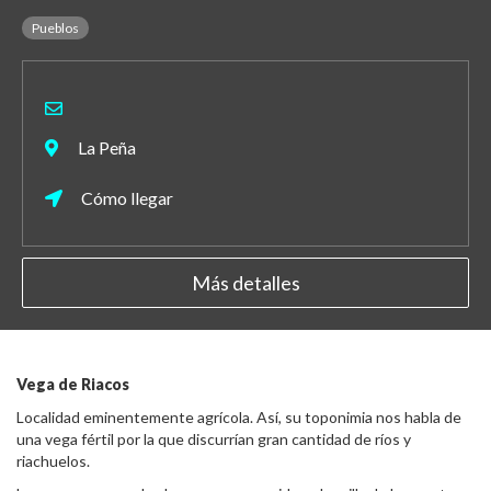
Pueblos
La Peña
Cómo llegar
Más detalles
Vega de Riacos
Localidad eminentemente agrícola. Así, su toponimia nos habla de
una vega fértil por la que discurrían gran cantidad de ríos y
riachuelos.