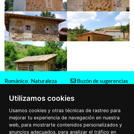
Románico
Naturaleza
Buzón de sugerencias
Rutas
Utilizamos cookies
Usamos cookies y otras técnicas de rastreo para
mejorar tu experiencia de navegación en nuestra
web, para mostrarte contenidos personalizados y
anuncios adecuados, para analizar el tráfico en