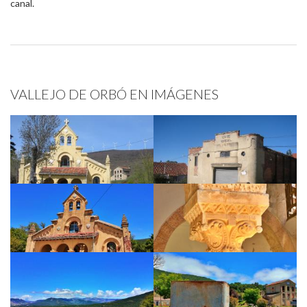
canal.
VALLEJO DE ORBÓ EN IMÁGENES