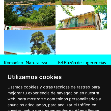
Románico
Naturaleza
Buzón de sugerencias
Rutas
Utilizamos cookies
Usamos cookies y otras técnicas de rastreo para
mejorar tu experiencia de navegación en nuestra
web, para mostrarte contenidos personalizados y
anuncios adecuados, para analizar el tráfico en
nuestra web y para comprender de dónde llegan