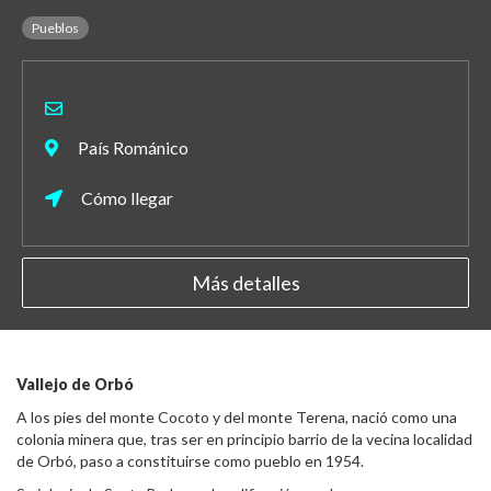
Pueblos
País Románico
Cómo llegar
Más detalles
Vallejo de Orbó
A los pies del monte Cocoto y del monte Terena, nació como una
colonia minera que, tras ser en principio barrio de la vecina localidad
de Orbó, paso a constituirse como pueblo en 1954.