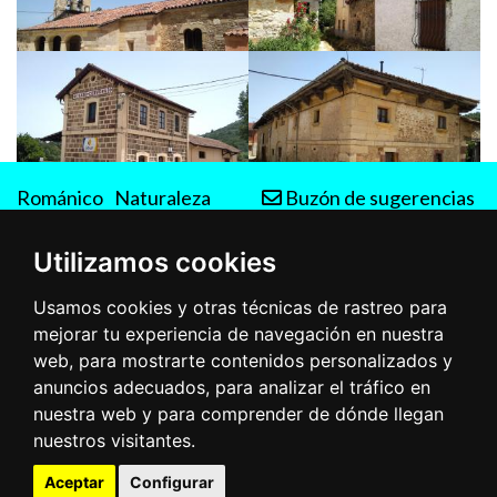
Románico
Naturaleza
Buzón de sugerencias
Rutas
Utilizamos cookies
Usamos cookies y otras técnicas de rastreo para
mejorar tu experiencia de navegación en nuestra
web, para mostrarte contenidos personalizados y
anuncios adecuados, para analizar el tráfico en
nuestra web y para comprender de dónde llegan
nuestros visitantes.
Aceptar
Configurar