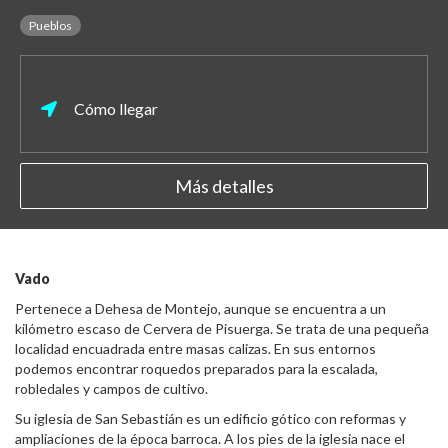
Pueblos
Cómo llegar
Más detalles
Vado
Pertenece a Dehesa de Montejo, aunque se encuentra a un
kilómetro escaso de Cervera de Pisuerga. Se trata de una pequeña
localidad encuadrada entre masas calizas. En sus entornos
podemos encontrar roquedos preparados para la escalada,
robledales y campos de cultivo.
Su iglesia de San Sebastián es un edificio gótico con reformas y
ampliaciones de la época barroca. A los pies de la iglesia nace el