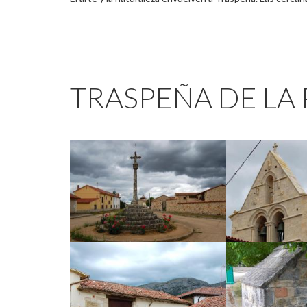
TRASPEÑA DE LA