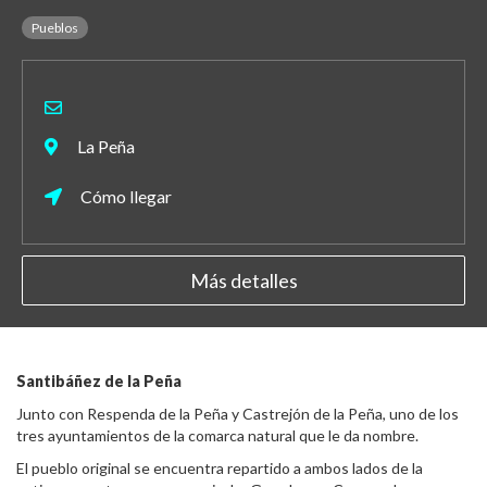
Pueblos
La Peña
Cómo llegar
Más detalles
Santibáñez de la Peña
Junto con Respenda de la Peña y Castrejón de la Peña, uno de los
tres ayuntamientos de la comarca natural que le da nombre.
El pueblo original se encuentra repartido a ambos lados de la