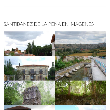
SANTIBÁÑEZ DE LA PEÑA EN IMÁGENES