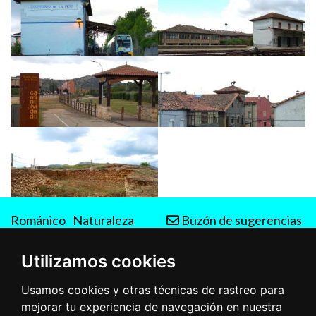
Románico
Naturaleza
Buzón de sugerencias
Rutas
Utilizamos cookies
Usamos cookies y otras técnicas de rastreo para
mejorar tu experiencia de navegación en nuestra