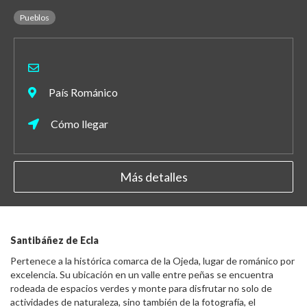
Pueblos
País Románico
Cómo llegar
Más detalles
Santibáñez de Ecla
Pertenece a la histórica comarca de la Ojeda, lugar de románico por
excelencia. Su ubicación en un valle entre peñas se encuentra
rodeada de espacios verdes y monte para disfrutar no solo de
actividades de naturaleza, sino también de la fotografía, el