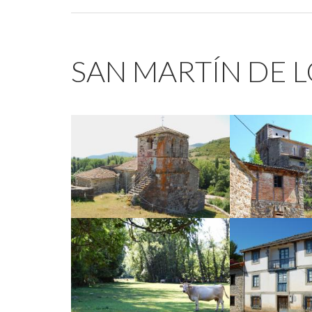
SAN MARTÍN DE 