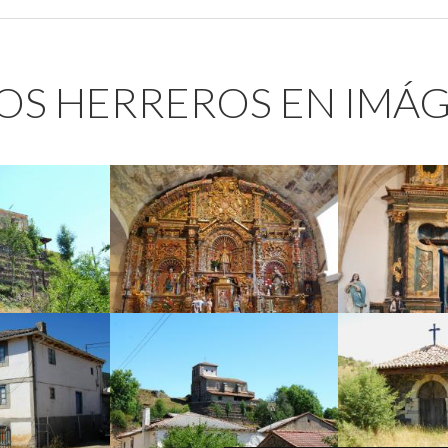
LOS HERREROS EN IMÁ