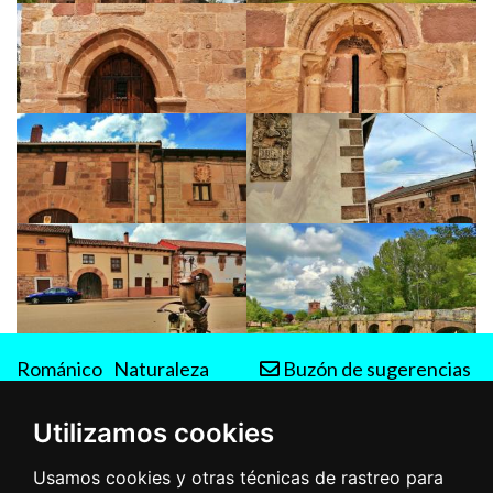
Románico
Naturaleza
Buzón de sugerencias
Rutas
Utilizamos cookies
Usamos cookies y otras técnicas de rastreo para