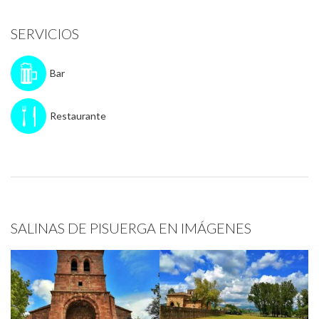
SERVICIOS
Bar
Restaurante
SALINAS DE PISUERGA EN IMÁGENES