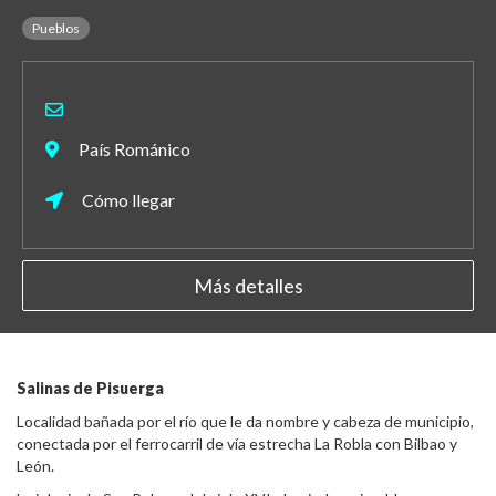
Pueblos
País Románico
Cómo llegar
Más detalles
Salinas de Pisuerga
Localidad bañada por el río que le da nombre y cabeza de municipio,
conectada por el ferrocarril de vía estrecha La Robla con Bilbao y
León.