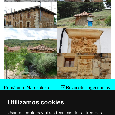
Románico
Naturaleza
Buzón de sugerencias
Rutas
Utilizamos cookies
Usamos cookies y otras técnicas de rastreo para