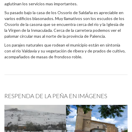
aglutinan los servicios mas importantes.
Su pasado bajo la casa de los Ossorio de Saldaña es apreciable en
varios edificios blasonados. Muy llamativos son los escudos de los
Ossorio de la casona que se encuentra cerca del rio y la Iglesia de
la Virgen de la Inmaculada. Cerca de la carretera podemos ver el
palomar circular mas al norte de la provincia de Palencia.
Los parajes naturales que rodean el municipio están en sintonía
con el río Valdavia y su vegetación de ribera y de prados de cultivo,
acompañados de masas de frondoso roble.
RESPENDA DE LA PEÑA EN IMÁGENES