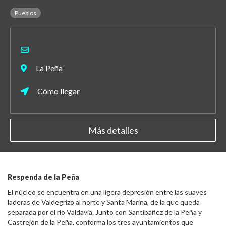
Pueblos
La Peña
Cómo llegar
Más detalles
Respenda de la Peña
El núcleo se encuentra en una ligera depresión entre las suaves
laderas de Valdegrizo al norte y Santa Marina, de la que queda
separada por el río Valdavia. Junto con Santibáñez de la Peña y
Castrejón de la Peña, conforma los tres ayuntamientos que