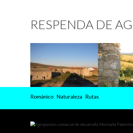
RESPENDA DE AG
Románico
Naturaleza
Rutas