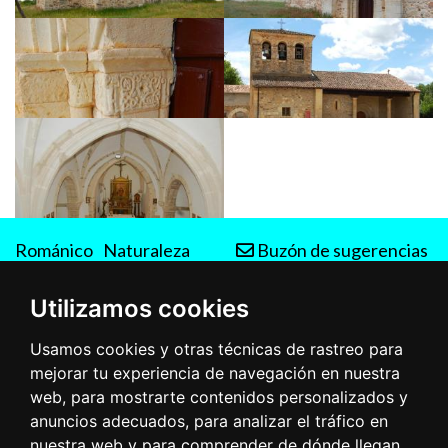
Románico
Naturaleza
Buzón de sugerencias
Rutas
Utilizamos cookies
Usamos cookies y otras técnicas de rastreo para
mejorar tu experiencia de navegación en nuestra
web, para mostrarte contenidos personalizados y
anuncios adecuados, para analizar el tráfico en
nuestra web y para comprender de dónde llegan