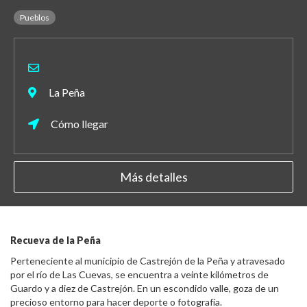
Pueblos
La Peña
Cómo llegar
Más detalles
Recueva de la Peña
Perteneciente al municipio de Castrejón de la Peña y atravesado
por el río de Las Cuevas, se encuentra a veinte kilómetros de
Guardo y a diez de Castrejón. En un escondido valle, goza de un
precioso entorno para hacer deporte o fotografía.