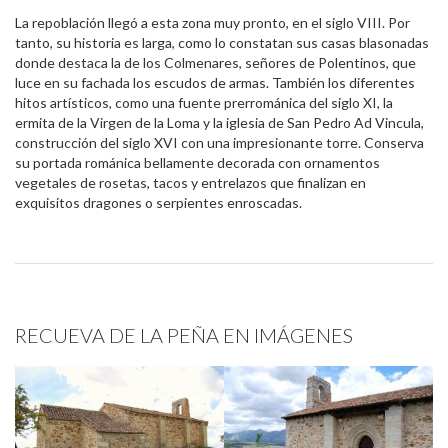
La repoblación llegó a esta zona muy pronto, en el siglo VIII. Por
tanto, su historia es larga, como lo constatan sus casas blasonadas
donde destaca la de los Colmenares, señores de Polentinos, que
luce en su fachada los escudos de armas. También los diferentes
hitos artísticos, como una fuente prerrománica del siglo XI, la
ermita de la Virgen de la Loma y la iglesia de San Pedro Ad Vincula,
construcción del siglo XVI con una impresionante torre. Conserva
su portada románica bellamente decorada con ornamentos
vegetales de rosetas, tacos y entrelazos que finalizan en
exquisitos dragones o serpientes enroscadas.
RECUEVA DE LA PEÑA EN IMÁGENES