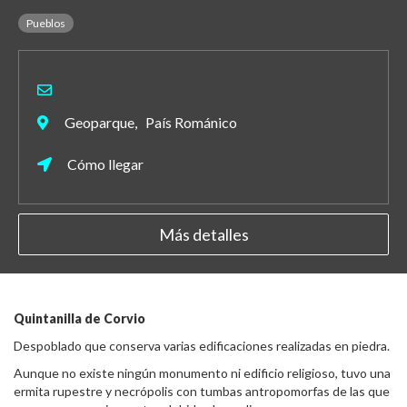
Pueblos
Geoparque, País Románico
Cómo llegar
Más detalles
Quintanilla de Corvio
Despoblado que conserva varias edificaciones realizadas en piedra.
Aunque no existe ningún monumento ni edificio religioso, tuvo una
ermita rupestre y necrópolis con tumbas antropomorfas de las que