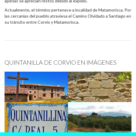
apenas se aprecian restos debido al expolio.
Actualmente, el término pertenece a localidad de Matamorisca. Por
las cercanías del pueblo atraviesa el Camino Olvidado a Santiago en
su tránsito entre Corvio y Matamorisca.
QUINTANILLA DE CORVIO EN IMÁGENES