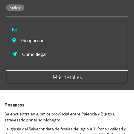
Pueblos
Geoparque
Cómo llegar
Más detalles
Pozancos
Se encuentra en el límite provincial entre Palencia y Burgos,
atravesado por el río Monegro.
La iglesia del Salvador data de finales del siglo XII. Por su calidad y