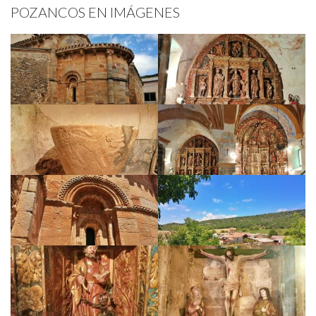
POZANCOS EN IMÁGENES