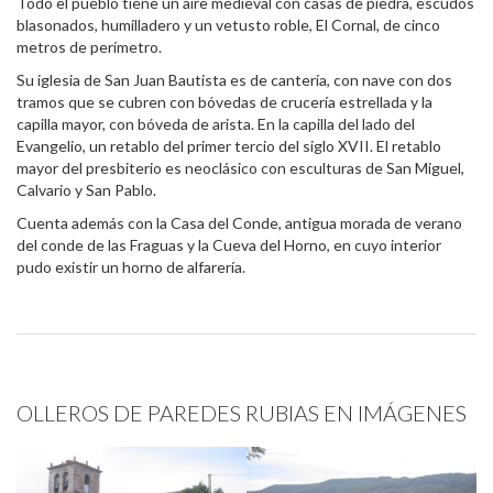
Todo el pueblo tiene un aire medieval con casas de piedra, escudos
blasonados, humilladero y un vetusto roble, El Cornal, de cinco
metros de perímetro.
Su iglesia de San Juan Bautista es de cantería, con nave con dos
tramos que se cubren con bóvedas de crucería estrellada y la
capilla mayor, con bóveda de arista. En la capilla del lado del
Evangelio, un retablo del primer tercio del siglo XVII. El retablo
mayor del presbiterio es neoclásico con esculturas de San Miguel,
Calvario y San Pablo.
Cuenta además con la Casa del Conde, antigua morada de verano
del conde de las Fraguas y la Cueva del Horno, en cuyo interior
pudo existir un horno de alfarería.
OLLEROS DE PAREDES RUBIAS EN IMÁGENES