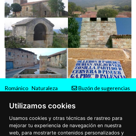
Románico
Naturaleza
Buzón de sugerencias
Rutas
Utilizamos cookies
Usamos cookies y otras técnicas de rastreo para
mejorar tu experiencia de navegación en nuestra
web, para mostrarte contenidos personalizados y