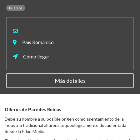
Pueblos
País Románico
Cómo llegar
Más detalles
Olleros de Paredes Rubias
Debe su nombre a su posible origen como asentamiento de la
industria tradicional alfarera, arqueológicamente documentada
desde la Edad Media.​