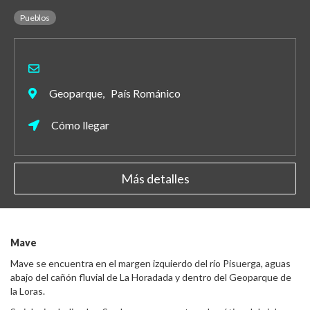
Pueblos
Geoparque, País Románico
Cómo llegar
Más detalles
Mave
Mave se encuentra en el margen izquierdo del río Pisuerga, aguas
abajo del cañón fluvial de La Horadada y dentro del Geoparque de
la Loras.