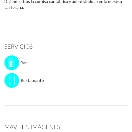
Dejando atrás la cornisa cantábrica y adentrándose en la meseta
castellana.
SERVICIOS
Bar
Restaurante
MAVE EN IMÁGENES