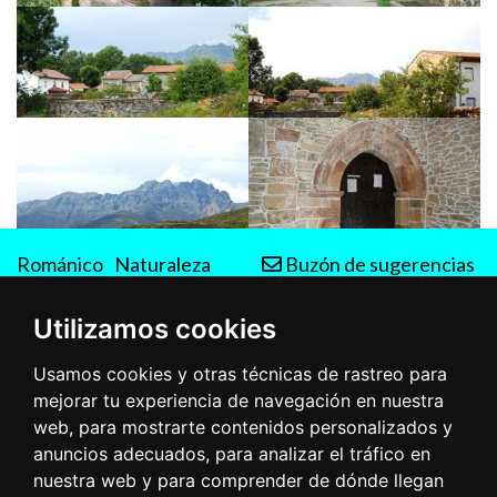
Románico
Naturaleza
Buzón de sugerencias
Rutas
Utilizamos cookies
Usamos cookies y otras técnicas de rastreo para
mejorar tu experiencia de navegación en nuestra
web, para mostrarte contenidos personalizados y
anuncios adecuados, para analizar el tráfico en
nuestra web y para comprender de dónde llegan