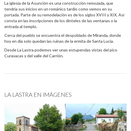
La iglesia de la Asunción es una construcción remozada, que
tendría sus inicios en un románico tardío como vemos en su
portada. Parte de su remodelación es de los siglos XVIII y XIX. Así
consta en las inscripciones de los dinteles de las ventanas o la
entrada al templo.
Cerca del pueblo se encuentra el despoblado de Miranda, donde
hoy en día solo quedan las ruinas de la ermita de Santa Lucía.
Desde La Lastra podemos ver unas estupendas vistas del pico
Curavacas y del valle del Carrión.
LA LASTRA EN IMÁGENES