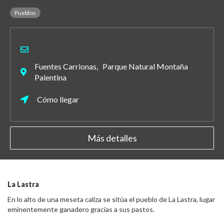
Pueblos
Fuentes Carrionas, Parque Natural Montaña
Palentina
Cómo llegar
Más detalles
La Lastra
En lo alto de una meseta caliza se sitúa el pueblo de La Lastra, lugar
eminentemente ganadero gracias a sus pastos.