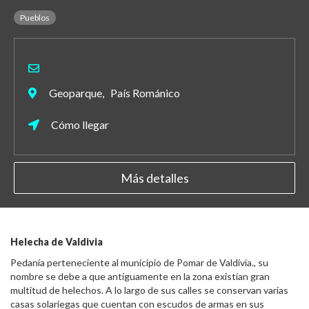
Pueblos
Geoparque, País Románico
Cómo llegar
Más detalles
Helecha de Valdivia
Pedanía perteneciente al municipio de Pomar de Valdivia., su
nombre se debe a que antiguamente en la zona existían gran
multitud de helechos. A lo largo de sus calles se conservan varias
casas solariegas que cuentan con escudos de armas en sus