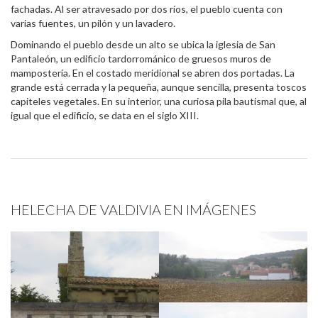
fachadas. Al ser atravesado por dos ríos, el pueblo cuenta con
varias fuentes, un pilón y un lavadero.
Dominando el pueblo desde un alto se ubica la iglesia de San
Pantaleón, un edificio tardorrománico de gruesos muros de
mampostería. En el costado meridional se abren dos portadas. La
grande está cerrada y la pequeña, aunque sencilla, presenta toscos
capiteles vegetales. En su interior, una curiosa pila bautismal que, al
igual que el edificio, se data en el siglo XIII.
HELECHA DE VALDIVIA EN IMÁGENES