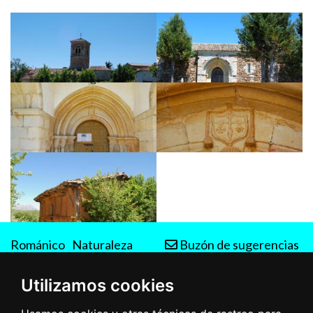
Románico
Naturaleza
Buzón de sugerencias
Rutas
Utilizamos cookies