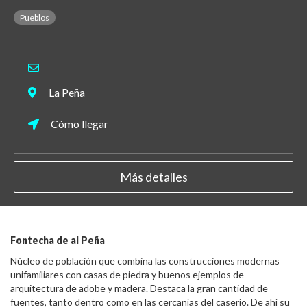
Pueblos
La Peña
Cómo llegar
Más detalles
Fontecha de al Peña
Núcleo de población que combina las construcciones modernas
unifamiliares con casas de piedra y buenos ejemplos de
arquitectura de adobe y madera. Destaca la gran cantidad de
fuentes, tanto dentro como en las cercanías del caserío. De ahí su