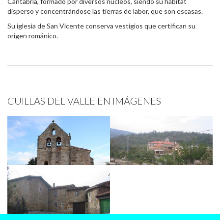
Cantabria, formado por diversos núcleos, siendo su hábitat
disperso y concentrándose las tierras de labor, que son escasas.
Su iglesia de San Vicente conserva vestigios que certifican su
origen románico.
CUILLAS DEL VALLE EN IMÁGENES