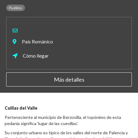
Pueblos
País Románico
Cómo llegar
Más detalles
Cuillas del Valle
Perteneciente al municipio de Berzosilla, el topónimo de esta
pedanía significa 'lugar de las cuevillas'.
Su conjunto urbano es típico de los valles del norte de Palencia y