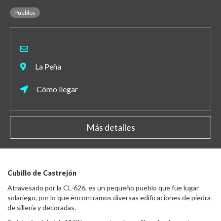
Pueblos
La Peña
Cómo llegar
Más detalles
Cubillo de Castrejón
Atravesado por la CL-626, es un pequeño pueblo que fue lugar
solariego, por lo que encontramos diversas edificaciones de piedra
de sillería y decoradas.