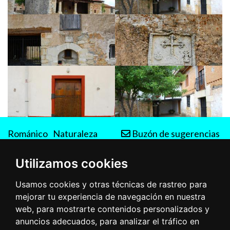
Románico
Naturaleza
Buzón de sugerencias
Rutas
Utilizamos cookies
Usamos cookies y otras técnicas de rastreo para
mejorar tu experiencia de navegación en nuestra
web, para mostrarte contenidos personalizados y
anuncios adecuados, para analizar el tráfico en