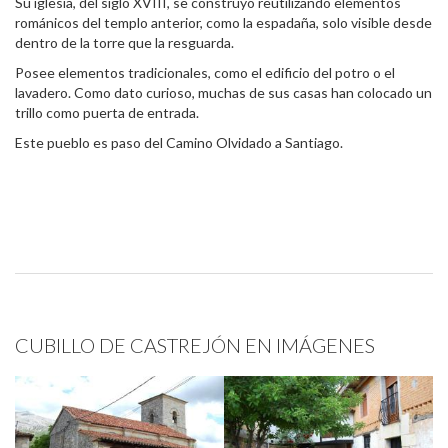
Su iglesia, del siglo XVIII, se construyó reutilizando elementos
románicos del templo anterior, como la espadaña, solo visible desde
dentro de la torre que la resguarda.
Posee elementos tradicionales, como el edificio del potro o el
lavadero. Como dato curioso, muchas de sus casas han colocado un
trillo como puerta de entrada.
Este pueblo es paso del Camino Olvidado a Santiago.
CUBILLO DE CASTREJÓN EN IMÁGENES