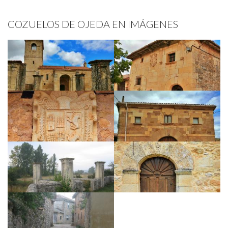
COZUELOS DE OJEDA EN IMÁGENES