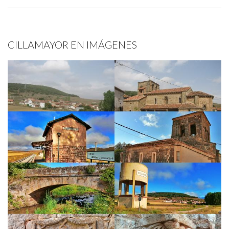
CILLAMAYOR EN IMÁGENES