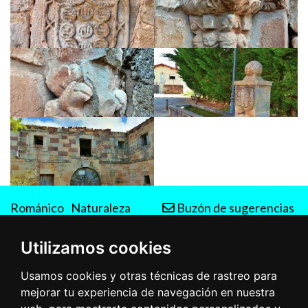
Románico
Naturaleza
Buzón de sugerencias
Rutas
Utilizamos cookies
Usamos cookies y otras técnicas de rastreo para
mejorar tu experiencia de navegación en nuestra