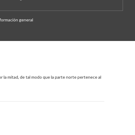
formación general
por la mitad, de tal modo que la parte norte pertenece al