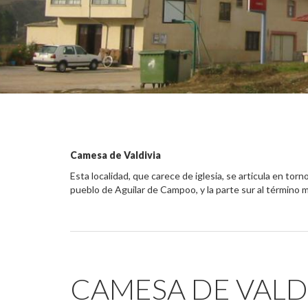
Camesa de Valdivia
Esta localidad, que carece de iglesia, se articula en torn
pueblo de Aguilar de Campoo, y la parte sur al término m
CAMESA DE VALD