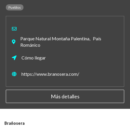
Pueblos
Parque Natural Montaña Palentina, País
Románico
Cómo llegar
https://www.branosera.com/
Más detalles
Brañosera