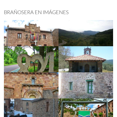
BRAÑOSERA EN IMÁGENES