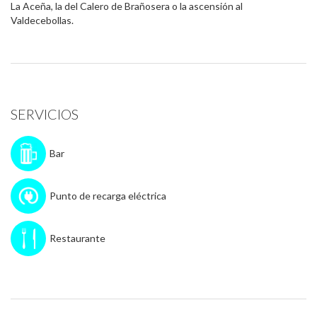
La Aceña, la del Calero de Brañosera o la ascensión al
Valdecebollas.
SERVICIOS
Bar
Punto de recarga eléctrica
Restaurante