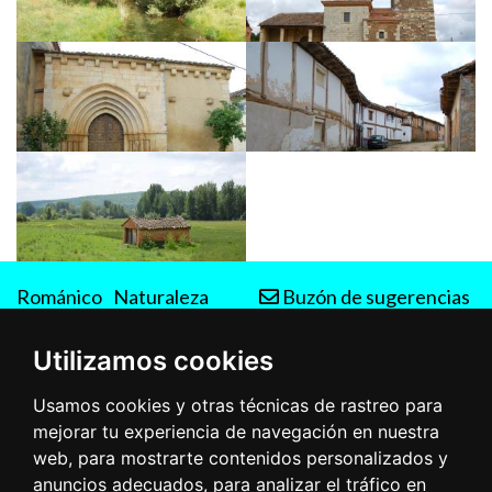
Románico
Naturaleza
Buzón de sugerencias
Rutas
Utilizamos cookies
Usamos cookies y otras técnicas de rastreo para
mejorar tu experiencia de navegación en nuestra
web, para mostrarte contenidos personalizados y
anuncios adecuados, para analizar el tráfico en