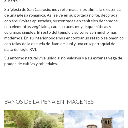
el barro.
Su iglesia de San Caprasio, muy reformada, nos afirma la existencia
de una iglesia románica. Así se ve en su portada norte, decorada
con arquivoltas apuntadas, sustentadas en capiteles decorados
con elementos vegétales, caras, cruces muy esquemáticas y
columnas simples. El resto del templo y su torre son mucho más
modernos. En su interior podemos encontrar un retablo salomónico
con tallas de la escuela de Juan de Juni y una cruz parroquial de
plata del siglo XVI.
Su entorno natural vive unido al río Valdavia y a su extensa vega de
prados de cultivo y robledales.
BAÑOS DE LA PEÑA EN IMÁGENES