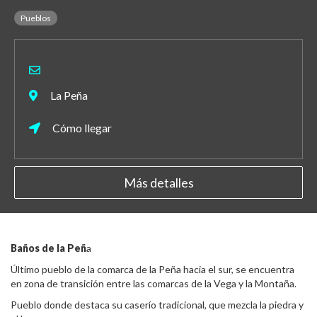
Pueblos
La Peña
Cómo llegar
Más detalles
Baños de la Peñ
a
Último pueblo de la comarca de la Peña hacia el sur, se encuentra
en zona de transición entre las comarcas de la Vega y la Montaña.
Pueblo donde destaca su caserío tradicional, que mezcla la piedra y