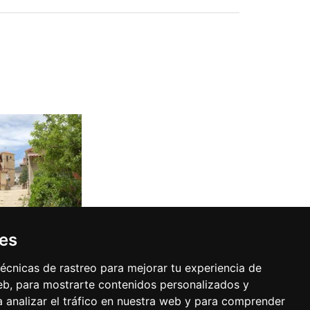
ies
Buzón de sugerencias
écnicas de rastreo para mejorar tu experiencia de
b, para mostrarte contenidos personalizados y
 analizar el tráfico en nuestra web y para comprender