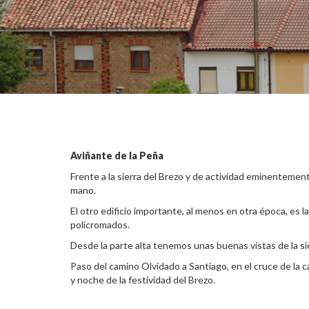
Aviñante de la Peña
Frente a la sierra del Brezo y de actividad eminentemen
mano.
El otro edificio importante, al menos en otra época, e
policromados.
Desde la parte alta tenemos unas buenas vistas de la si
Paso del camino Olvidado a Santiago, en el cruce de la ca
y noche de la festividad del Brezo.