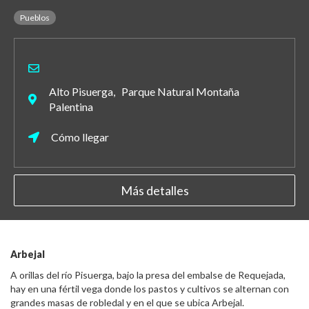
Pueblos
Alto Pisuerga, Parque Natural Montaña
Palentina
Cómo llegar
Más detalles
Arbejal
A orillas del río Pisuerga, bajo la presa del embalse de Requejada,
hay en una fértil vega donde los pastos y cultivos se alternan con
grandes masas de robledal y en el que se ubica Arbejal.