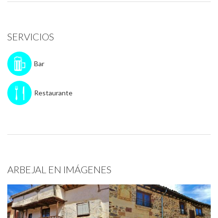
SERVICIOS
Bar
Restaurante
ARBEJAL EN IMÁGENES