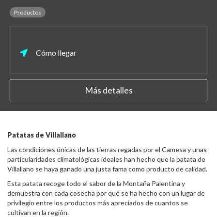
Productos
Cómo llegar
Más detalles
Patatas de Villallano
Las condiciones únicas de las tierras regadas por el Camesa y unas
particularidades climatológicas ideales han hecho que la patata de
Villallano se haya ganado una justa fama como producto de calidad.
Esta patata recoge todo el sabor de la Montaña Palentina y
demuestra con cada cosecha por qué se ha hecho con un lugar de
privilegio entre los productos más apreciados de cuantos se
cultivan en la región.