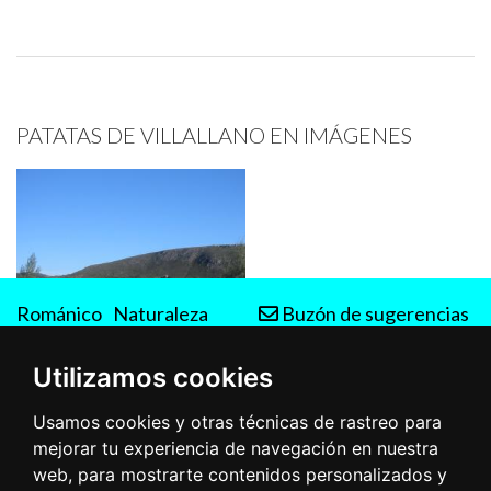
PATATAS DE VILLALLANO EN IMÁGENES
Románico
Naturaleza
Buzón de sugerencias
Rutas
Utilizamos cookies
Usamos cookies y otras técnicas de rastreo para
mejorar tu experiencia de navegación en nuestra
web, para mostrarte contenidos personalizados y