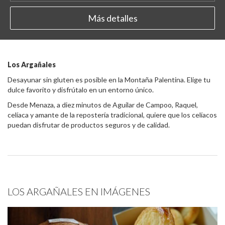
Más detalles
Los Argañales
Desayunar sin gluten es posible en la Montaña Palentina. Elige tu
dulce favorito y disfrútalo en un entorno único.
Desde Menaza, a diez minutos de Aguilar de Campoo, Raquel,
celíaca y amante de la repostería tradicional, quiere que los celíacos
puedan disfrutar de productos seguros y de calidad.
LOS ARGAÑALES EN IMÁGENES