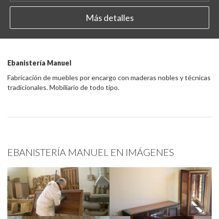
Más detalles
Ebanistería Manuel
Fabricación de muebles por encargo con maderas nobles y técnicas
tradicionales. Mobiliario de todo tipo.
EBANISTERÍA MANUEL EN IMÁGENES