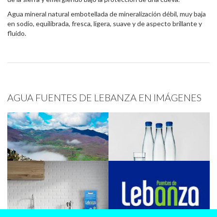
Agua mineral natural embotellada de mineralización débil, muy baja
en sodio, equilibrada, fresca, ligera, suave y de aspecto brillante y
fluido.
AGUA FUENTES DE LEBANZA EN IMÁGENES